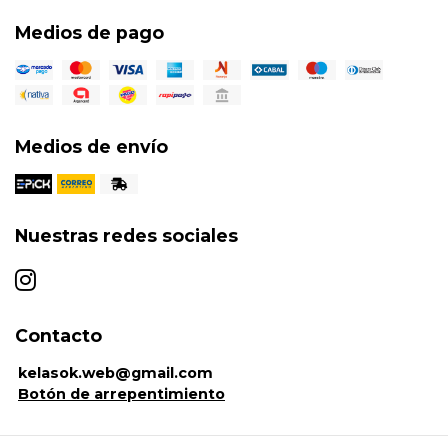
Medios de pago
Medios de envío
Nuestras redes sociales
Contacto
kelasok.web@gmail.com
Botón de arrepentimiento