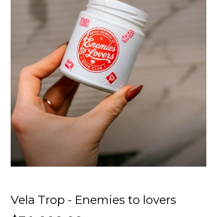
Vela Trop - Enemies to lovers