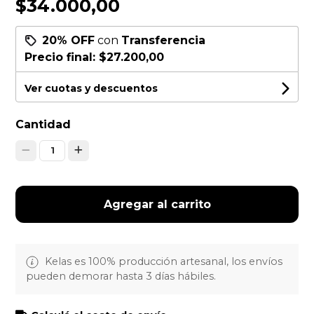
$34.000,00
20% OFF
con
Transferencia
Precio final:
$27.200,00
Ver cuotas y descuentos
Cantidad
1
Agregar al carrito
Kelas es 100% producción artesanal, los envíos
pueden demorar hasta 3 días hábiles.