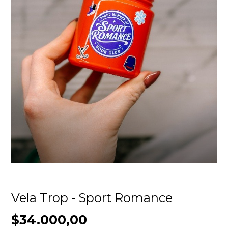
Vela Trop - Sport Romance
$34.000,00