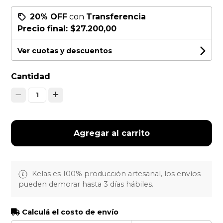
20% OFF
con
Transferencia
Precio final:
$27.200,00
Ver cuotas y descuentos
Cantidad
1
Agregar al carrito
Kelas es 100% producción artesanal, los envíos
pueden demorar hasta 3 días hábiles.
Calculá el costo de envío