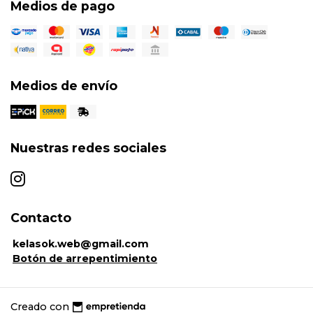
Medios de pago
Medios de envío
Nuestras redes sociales
Contacto
kelasok.web@gmail.com
Botón de arrepentimiento
Creado con