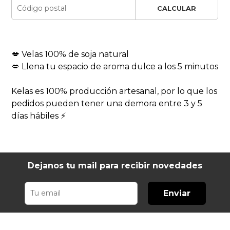
CALCULAR
💋 Velas 100% de soja natural
💋 Llena tu espacio de aroma dulce a los 5 minutos
Kelas es 100% producción artesanal, por lo que los
pedidos pueden tener una demora entre 3 y 5
días hábiles ⚡
Dejanos tu mail para recibir novedades
Enviar