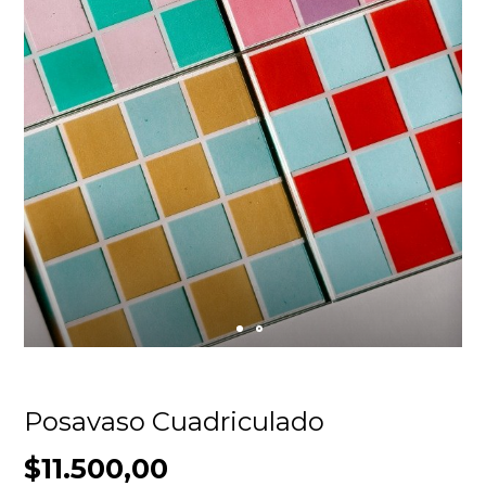
Posavaso Cuadriculado
$11.500,00