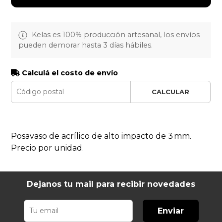
Kelas es 100% producción artesanal, los envíos
pueden demorar hasta 3 días hábiles.
Calculá el costo de envío
CALCULAR
Posavaso de acrílico de alto impacto de 3 mm.
Precio por unidad.
Dejanos tu mail para recibir novedades
Enviar