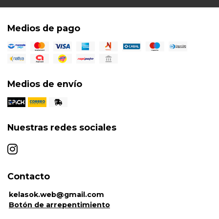
Medios de pago
Medios de envío
Nuestras redes sociales
Contacto
kelasok.web@gmail.com
Botón de arrepentimiento