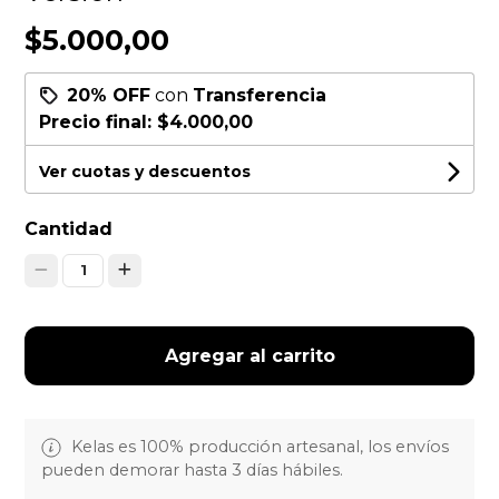
$5.000,00
20% OFF
con
Transferencia
Precio final:
$4.000,00
Ver cuotas y descuentos
Cantidad
1
Agregar al carrito
Kelas es 100% producción artesanal, los envíos
pueden demorar hasta 3 días hábiles.