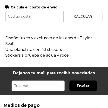
Calculá el costo de envío
CALCULAR
Diseño único y exclusivo de las eras de Taylor
Swift.
Una planchita con 43 stickers.
Stickers a prueba de agua y roce.
Dejanos tu mail para recibir novedades
Enviar
Medios de pago